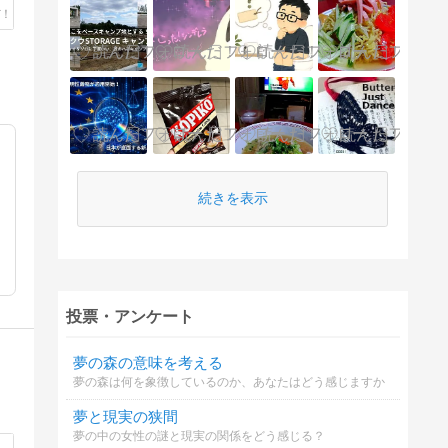
続きを表示
投票・アンケート
夢の森の意味を考える
夢の森は何を象徴しているのか、あなたはどう感じますか
夢と現実の狭間
夢の中の女性の謎と現実の関係をどう感じる？