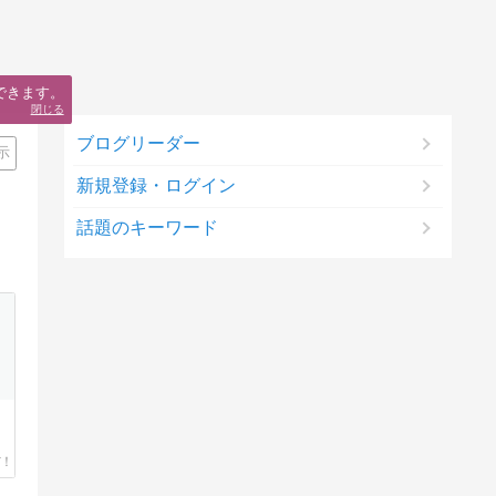
できます。
閉じる
ブログリーダー
示
新規登録・ログイン
話題のキーワード