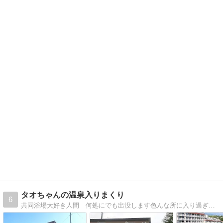
タオちゃんの温泉入りまくり
6
共同浴場大好き人間 何処にでも出没します色んな所に入り過ぎて、どこがどこやら分からなくなってしまいそうです