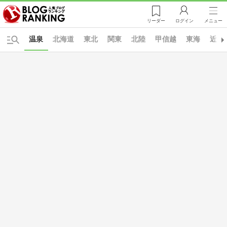
リーダー
ログイン
メニュー
温泉
北海道
東北
関東
北陸
甲信越
東海
近畿