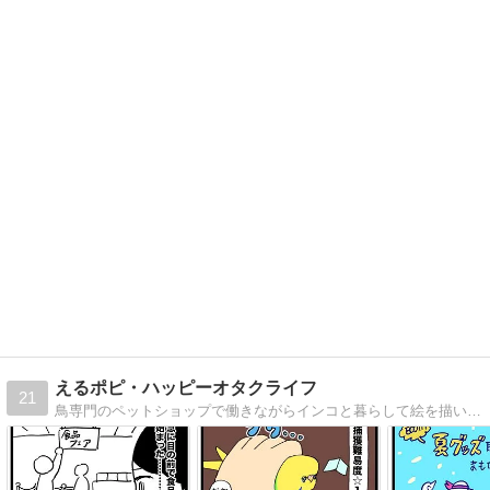
えるポピ・ハッピーオタクライフ
21
鳥専門のペットショップで働きながらインコと暮らして絵を描いてゲームするオタクの絵日記