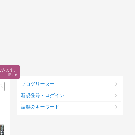
できます。
閉じる
ブログリーダー
示
新規登録・ログイン
話題のキーワード