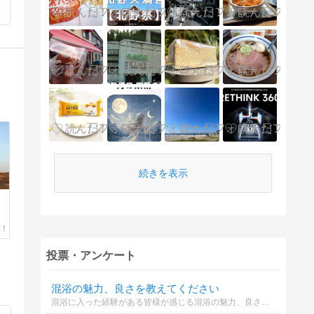
続きを表示
投票・アンケート
混浴の魅力、良さを教えてください
混浴に入った経験がある皆様が感じる混浴の魅力、良さを教えてください。