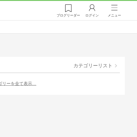
ブログ
リーダー
ログイン
メニュー
カテゴリーリスト
ゴリーを全て表示…