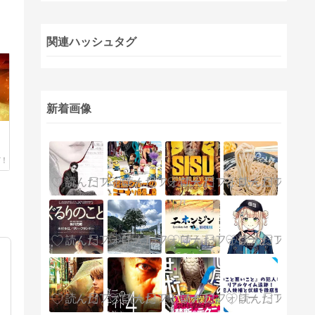
関連ハッシュタグ
新着画像