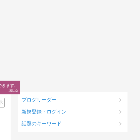
できます。
閉じる
ブログリーダー
示
新規登録・ログイン
話題のキーワード