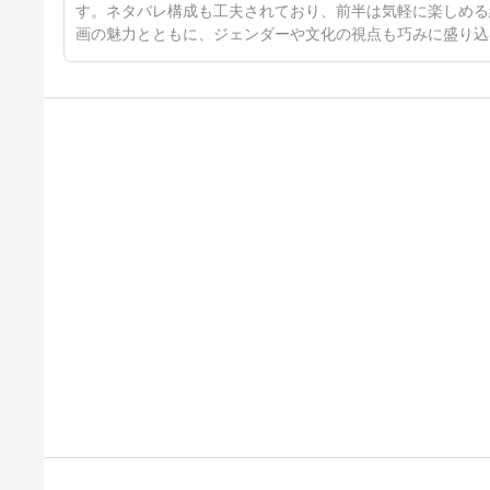
す。ネタバレ構成も工夫されており、前半は気軽に楽しめる
画の魅力とともに、ジェンダーや文化の視点も巧みに盛り込