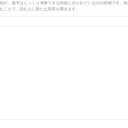
紹介、後半はじっくり考察できる内容に分かれているのが特徴です。映
むことで、読む人に新たな視界を開きます。