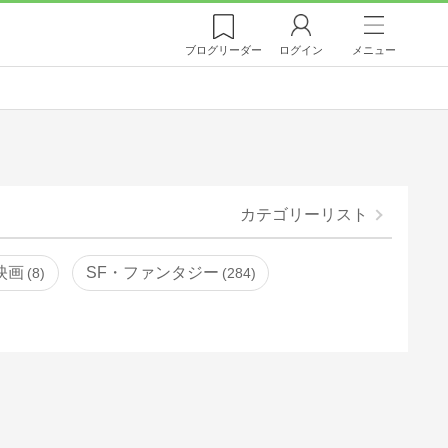
ブログ
リーダー
ログイン
メニュー
カテゴリーリスト
映画
SF・ファンタジー
8
284