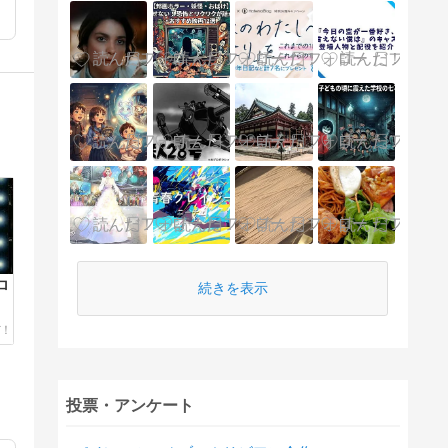
ロ
続きを表示
投票・アンケート