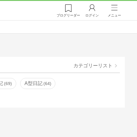
ブログ
リーダー
ログイン
メニュー
カテゴリーリスト
記
A型日記
69
64