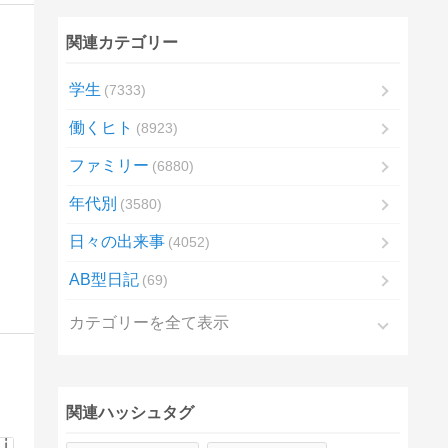
関連カテゴリー
学生
7333
働くヒト
8923
ファミリー
6880
年代別
3580
日々の出来事
4052
AB型日記
69
カテゴリーを全て表示
関連ハッシュタグ