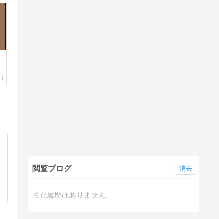
閲覧ブログ
消去
まだ履歴はありません。