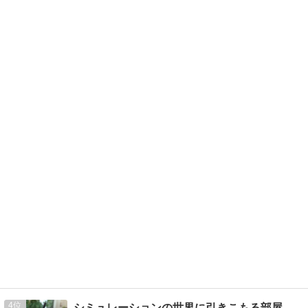
4
シミュレーションの世界に引きこもる部屋