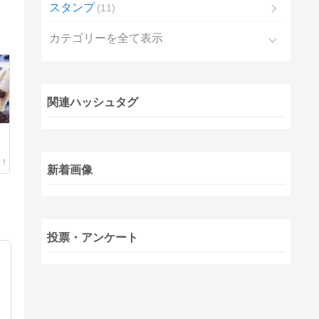
スタンプ
11
カテゴリーを全て表示
関連ハッシュタグ
ー
新着画像
投票・アンケート