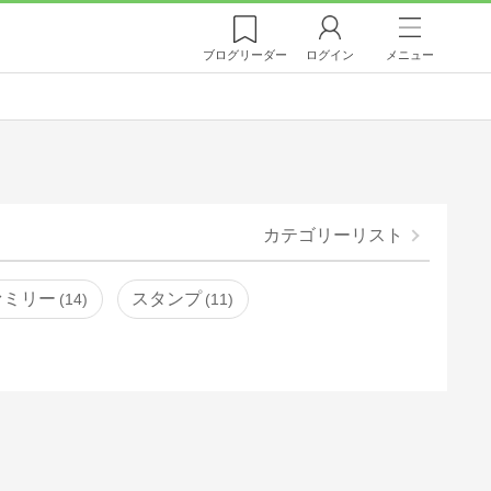
ブログ
リーダー
ログイン
メニュー
カテゴリーリスト
ァミリー
スタンプ
14
11