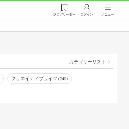
ブログ
リーダー
ログイン
メニュー
カテゴリーリスト
クリエイティブライフ
249