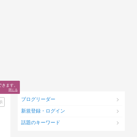
できます。
閉じる
ブログリーダー
示
新規登録・ログイン
話題のキーワード