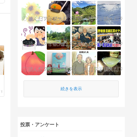
続きを表示
投票・アンケート