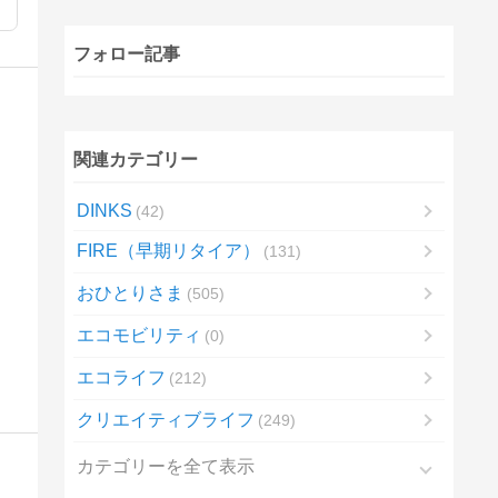
フォロー記事
関連カテゴリー
DINKS
42
FIRE（早期リタイア）
131
おひとりさま
505
エコモビリティ
0
エコライフ
212
クリエイティブライフ
249
カテゴリーを全て表示