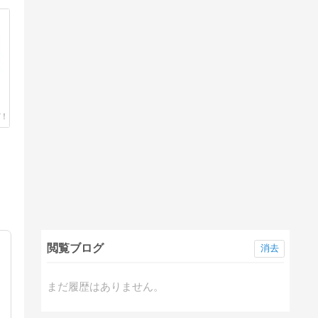
閲覧ブログ
消去
まだ履歴はありません。