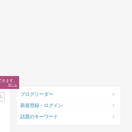
できます。
閉じる
ブログリーダー
示
新規登録・ログイン
話題のキーワード