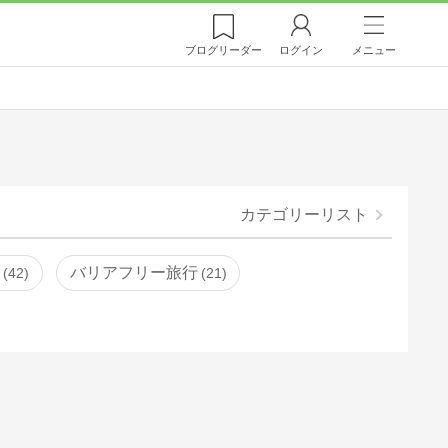
ブログ
リーダー
ログイン
メニュー
カテゴリーリスト
湯
バリアフリー旅行
42
21