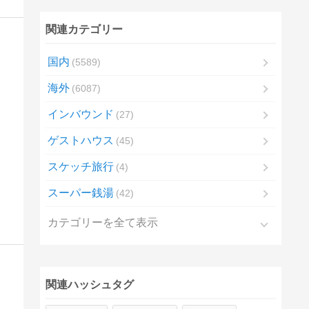
関連カテゴリー
国内
5589
海外
6087
インバウンド
27
ゲストハウス
45
スケッチ旅行
4
スーパー銭湯
42
カテゴリーを全て表示
関連ハッシュタグ