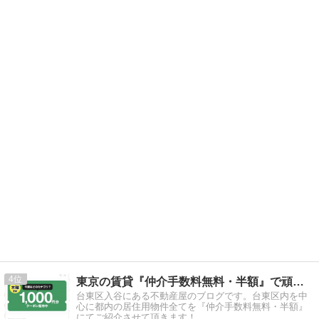
4
東京の賃貸『仲介手数料無料・半額』で頑張る不動産屋さん
台東区入谷にある不動産屋のブログです。台東区内を中
心に都内の居住用物件全てを『仲介手数料無料・半額』
にてご紹介させて頂きます！