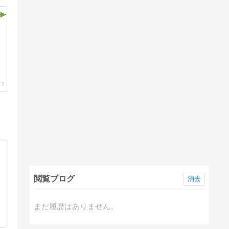
閲覧ブログ
消去
動
まだ履歴はありません。