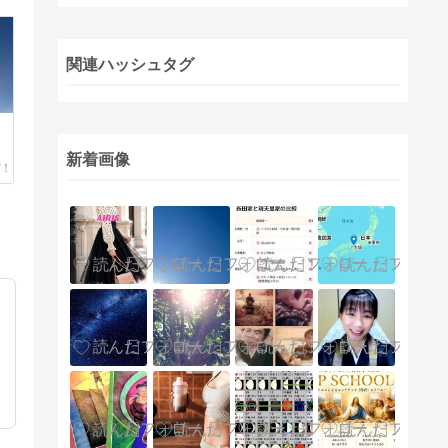
関連ハッシュタグ
新着画像