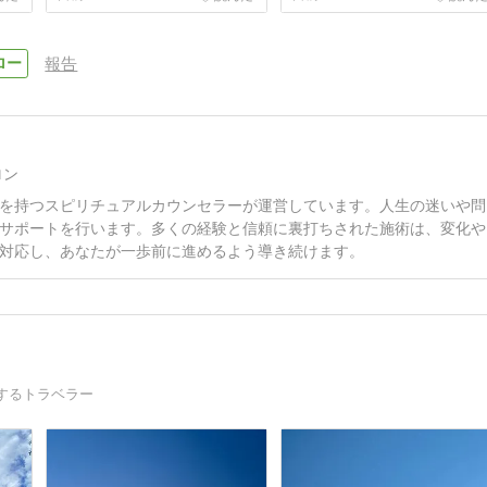
報告
ロン
を持つスピリチュアルカウンセラーが運営しています。人生の迷いや問
サポートを行います。多くの経験と信頼に裏打ちされた施術は、変化や
対応し、あなたが一歩前に進めるよう導き続けます。
するトラベラー