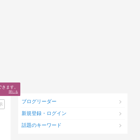
できます。
閉じる
ブログリーダー
示
新規登録・ログイン
話題のキーワード