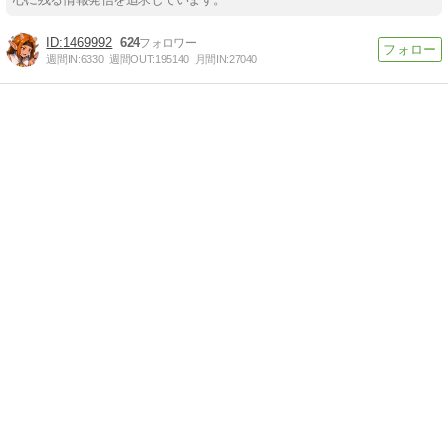
1469992
624
週間IN:
6330
週間OUT:
195140
月間IN:
27040