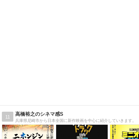
高橋裕之のシネマ感S
11
兵庫県尼崎市から日本全国に新作映画を中心に紹介していきます。