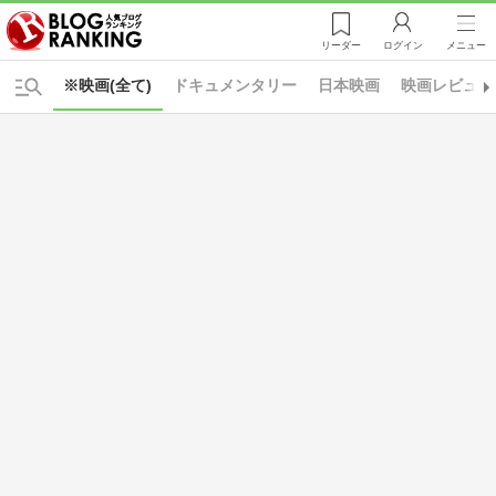
リーダー
ログイン
メニュー
※映画(全て)
ドキュメンタリー
日本映画
映画レビュー