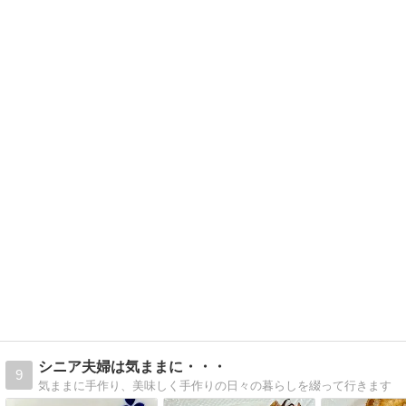
シニア夫婦は気ままに・・・
9
気ままに手作り、美味しく手作りの日々の暮らしを綴って行きます