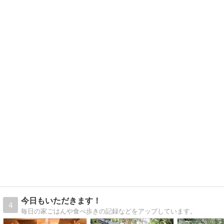
今日もいただきます！
4
毎日の家ごはんや食べ歩きの記録などをアップしています。