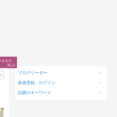
できます。
閉じる
ブログリーダー
示
新規登録・ログイン
話題のキーワード