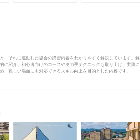
告
と、それに連動した協会の講習内容をわかりやすく解説しています。解
的に紹介。初心者向けのコースや奥の手テクニックも取り上げ、実務に
め、難しい場面にも対応できるスキル向上を目的とした内容です。
。