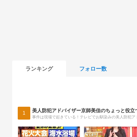
ランキング
フォロー数
美人防犯アドバイザー京師美佳のちょっと役立
1
事件は現場で起きている！テレビでお馴染みの美人防犯ア