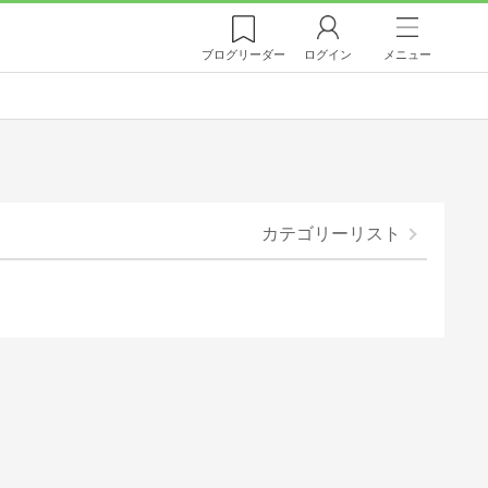
ブログ
リーダー
ログイン
メニュー
カテゴリーリスト