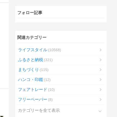
フォロー記事
関連カテゴリー
ライフスタイル
10568
ふるさと納税
321
まちづくり
115
ハンコ・印鑑
12
フェアトレード
10
フリーペーパー
8
カテゴリーを全て表示