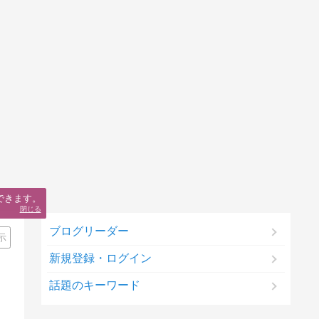
できます。
閉じる
ブログリーダー
示
新規登録・ログイン
話題のキーワード