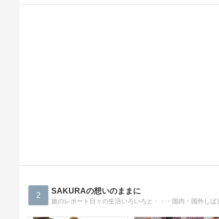
SAKURAの想いのままに
2
旅のレポート日々の生活いろいろと・・・国内・国外しば