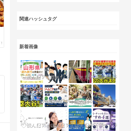
関連ハッシュタグ
新着画像