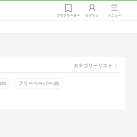
ブログ
リーダー
ログイン
メニュー
カテゴリーリスト
フリーペーパー
10
8