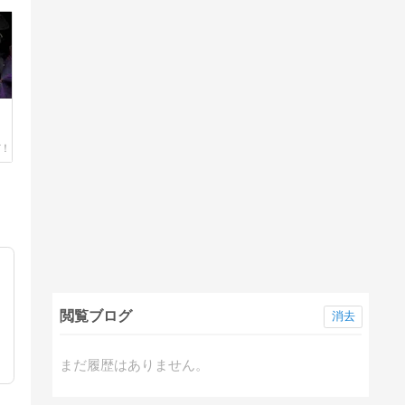
閲覧ブログ
消去
まだ履歴はありません。