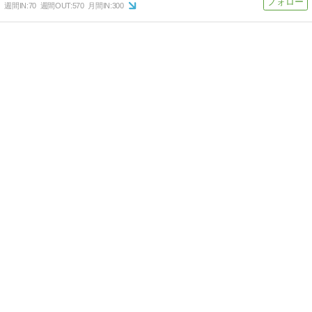
週間IN:
70
週間OUT:
570
月間IN:
300