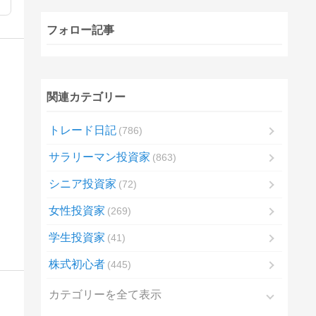
フォロー記事
関連カテゴリー
トレード日記
786
サラリーマン投資家
863
シニア投資家
72
女性投資家
269
学生投資家
41
株式初心者
445
カテゴリーを全て表示