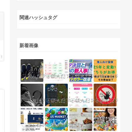
関連ハッシュタグ
新着画像