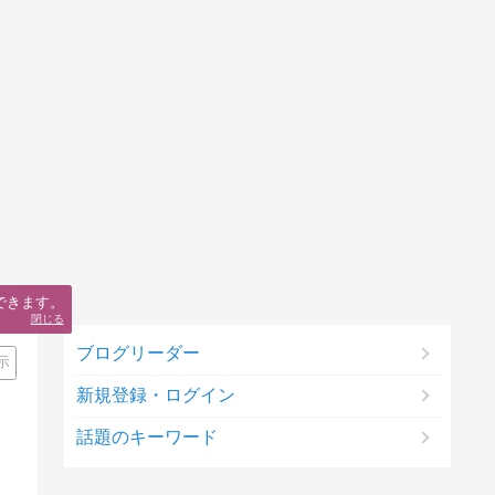
できます。
閉じる
ブログリーダー
示
新規登録・ログイン
話題のキーワード