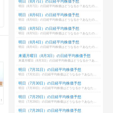
明日（8月7日）の日経平均株価予想
明日（8月7日）の日経平均株価はどうなるか？あなたの御意見を聞かせて下さい。勿論希望や勘でもかまいません。見るだけもＯＫ！
明日（8月6日）の日経平均株価予想
明日（8月6日）の日経平均株価はどうなるか？あなたの御意見を聞かせて下さい。勿論希望や勘でもかまいません。見るだけもＯＫ！
明日（8月5日）の日経平均株価予想
明日（8月5日）の日経平均株価はどうなるか？あなたの御意見を聞かせて下さい。勿論希望や勘でもかまいません。見るだけもＯＫ！
明日（8月4日）の日経平均株価予想
明日（8月4日）の日経平均株価はどうなるか？あなたの御意見を聞かせて下さい。勿論希望や勘でもかまいません。見るだけもＯＫ！
来週月曜日（8月3日）の日経平均株価予想
来週月曜日（8月3日）の日経平均株価はどうなるか？あなたの御意見を聞かせて下さい。勿論希望や勘でもかまいません。見るだけもＯＫ！
明日（7月31日）の日経平均株価予想
明日（7月31日）の日経平均株価はどうなるか？あなたの御意見を聞かせて下さい。勿論希望や勘でもかまいません。見るだけもＯＫ！
明日（7月30日）の日経平均株価予想
明日（7月30日）の日経平均株価はどうなるか？あなたの御意見を聞かせて下さい。勿論希望や勘でもかまいません。見るだけもＯＫ！
明日（7月29日）の日経平均株価予想
明日（7月29日）の日経平均株価はどうなるか？あなたの御意見を聞かせて下さい。勿論希望や勘でもかまいません。見るだけもＯＫ！
明日（7月28日）の日経平均株価予想