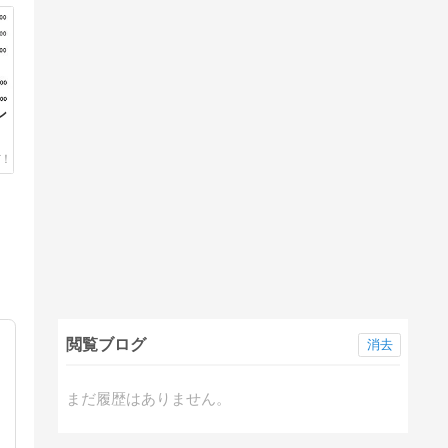
ン
閲覧ブログ
消去
まだ履歴はありません。