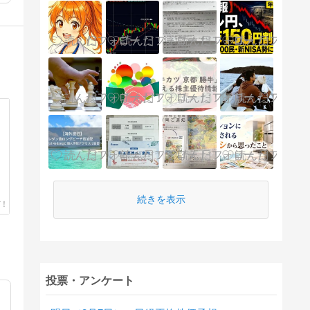
続きを表示
投票・アンケート