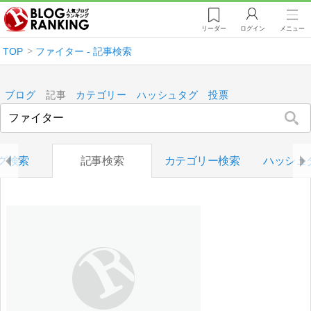
リーダー
ログイン
メニュー
TOP
ファイター - 記事検索
ブログ
記事
カテゴリー
ハッシュタグ
投票
グ検索
記事検索
カテゴリー検索
ハッシュ