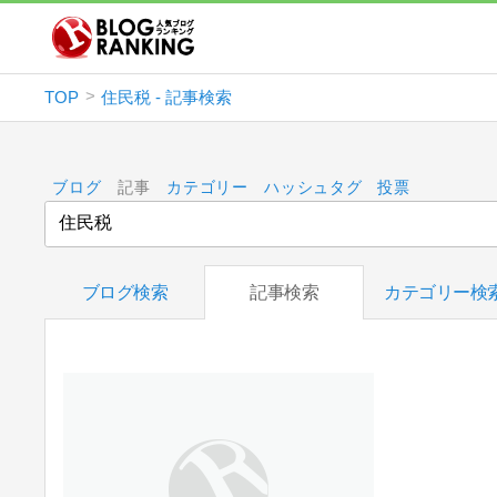
TOP
住民税 - 記事検索
ブログ
記事
カテゴリー
ハッシュタグ
投票
ブログ検索
記事検索
カテゴリー検