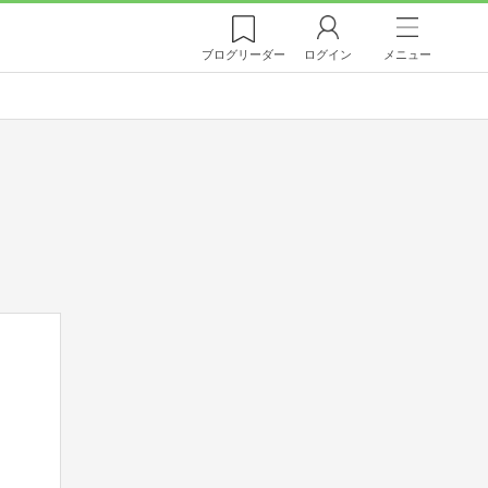
ブログ
リーダー
ログイン
メニュー