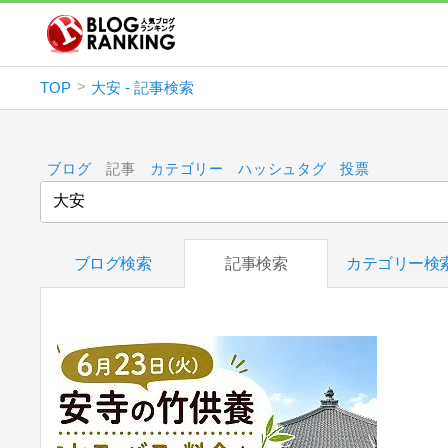
TOP
大安 - 記事検索
ブログ
記事
カテゴリー
ハッシュタグ
投票
ブログ検索
記事検索
カテゴリー検