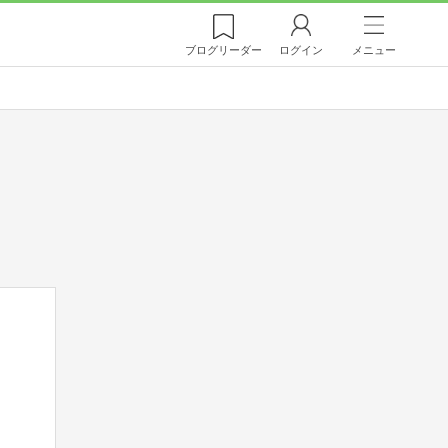
ブログ
リーダー
ログイン
メニュー