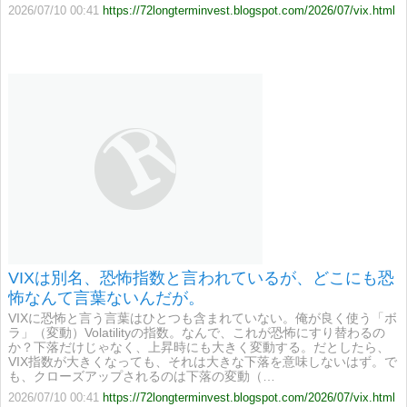
2026/07/10 00:41
https://72longterminvest.blogspot.com/2026/07/vix.html
VIXは別名、恐怖指数と言われているが、どこにも恐
怖なんて言葉ないんだが。
VIXに恐怖と言う言葉はひとつも含まれていない。俺が良く使う「ボ
ラ」（変動）Volatilityの指数。なんで、これが恐怖にすり替わるの
か？下落だけじゃなく、上昇時にも大きく変動する。だとしたら、
VIX指数が大きくなっても、それは大きな下落を意味しないはず。で
も、クローズアップされるのは下落の変動（…
2026/07/10 00:41
https://72longterminvest.blogspot.com/2026/07/vix.html