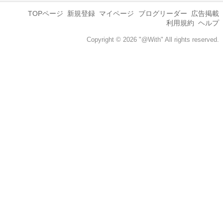
TOPページ
新規登録
マイページ
ブログリーダー
広告掲載
利用規約
ヘルプ
Copyright © 2026 "@With" All rights reserved.