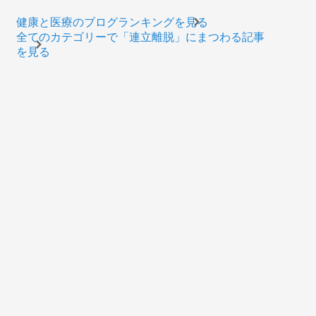
健康と医療のブログランキングを見る
全てのカテゴリーで「連立離脱」にまつわる記事
を見る