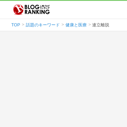
TOP
話題のキーワード
健康と医療
連立離脱