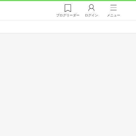
ブログ
リーダー
ログイン
メニュー