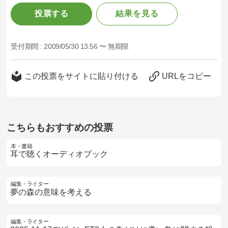
投票する
結果を見る
受付期間 :
2009/05/30 13:56 〜 無期限
この投票をサイトに貼り付ける
URLをコピー
こちらもおすすめの投票
本・書籍
耳で聴くオーディオブック
編集・ライター
夢の森の意味を考える
編集・ライター