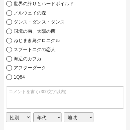
世界の終りとハードボイルド...
ノルウェイの森
ダンス・ダンス・ダンス
国境の南、太陽の西
ねじまき鳥クロニクル
スプートニクの恋人
海辺のカフカ
アフターダーク
1Q84