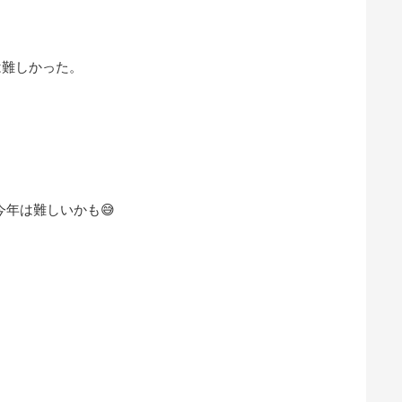
は難しかった。
年は難しいかも😅