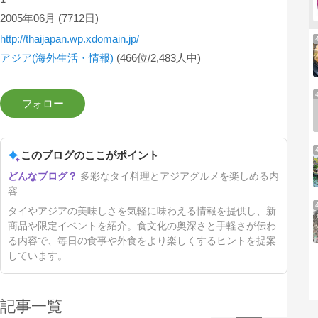
2005年06月
(7712日)
http://thaijapan.wp.xdomain.jp/
アジア(海外生活・情報)
(466位/2,483人中)
このブログのここがポイント
多彩なタイ料理とアジアグルメを楽しめる内
容
タイやアジアの美味しさを気軽に味わえる情報を提供し、新
商品や限定イベントを紹介。食文化の奥深さと手軽さが伝わ
る内容で、毎日の食事や外食をより楽しくするヒントを提案
しています。
記事一覧