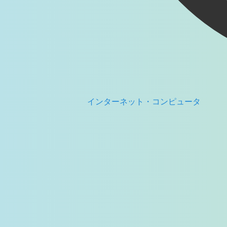
インターネット・コンピュータ