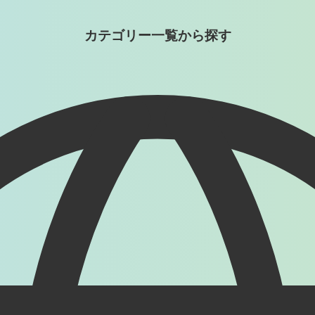
カテゴリー一覧から探す