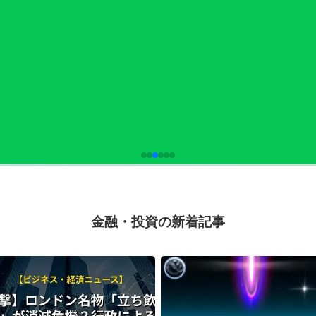
金融・投資の新着記事