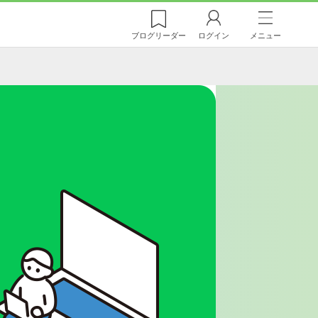
ブログ
リーダー
ログイン
メニュー