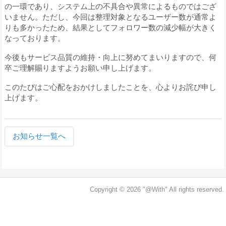
の一環であり、システム上の不具合や異常によるものではござ
いません。ただし、今回は整理対象となるユーザー数が通常よ
りも多かったため、結果としてフォロワー数の減少幅が大きく
なっております。
今後もサービス品質の維持・向上に努めてまいりますので、何
卒ご理解賜りますようお願い申し上げます。
このたびはご心配をおかけしましたことを、心よりお詫び申し
上げます。
お知らせ一覧へ
Copyright © 2026 "@With" All rights reserved.