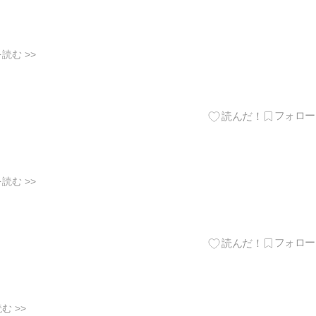
読む >>
読む >>
む >>