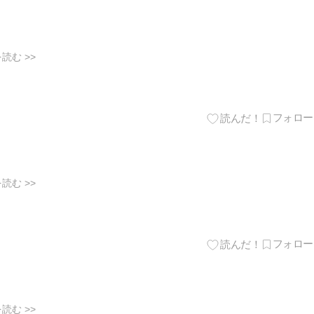
読む >>
読む >>
読む >>