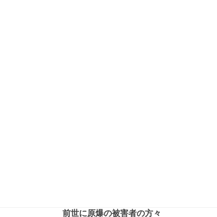
前世に原爆の被害者の方々