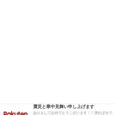
震災と寒中見舞い申し上げます
あけましておめでとうございます！！遅ればせで