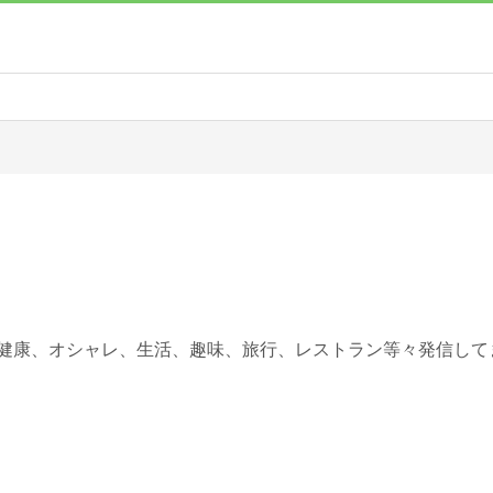
と健康、オシャレ、生活、趣味、旅行、レストラン等々発信して