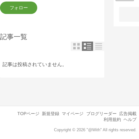
記事一覧
記事は投稿されていません。
TOPページ
新規登録
マイページ
ブログリーダー
広告掲載
利用規約
ヘルプ
Copyright © 2026 "@With" All rights reserved.