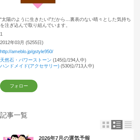
“太陽のように生きたい!”だから…裏表のない晴々とした気持ち
を注ぎ込んで取り組んでいます。
1
2012年03月
(5255日)
http://ameblo.jp/gstyle950/
天然石・パワーストーン
(145位/194人中)
ハンドメイド(アクセサリー)
(530位/713人中)
記事一覧
2026年7月の運気予報