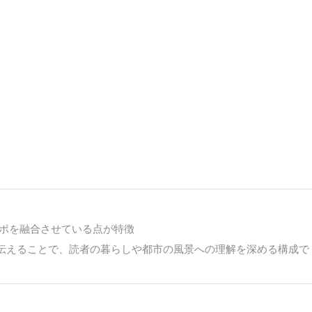
ポを融合させている点が特徴
伝えることで、読者の暮らしや都市の風景への理解を深める構成で