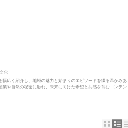
文化
を幅広く紹介し、地域の魅力と始まりのエピソードを綴る温かみあ
産業や自然の秘密に触れ、未来に向けた希望と共感を育むコンテン