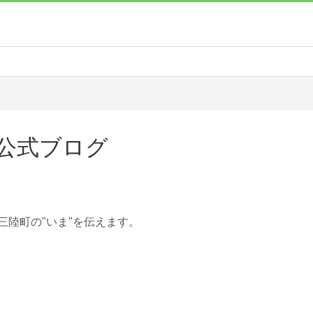
公式ブログ
三陸町の"いま"を伝えます。