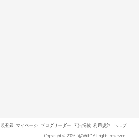
新規登録
マイページ
ブログリーダー
広告掲載
利用規約
ヘルプ
Copyright © 2026 "@With" All rights reserved.