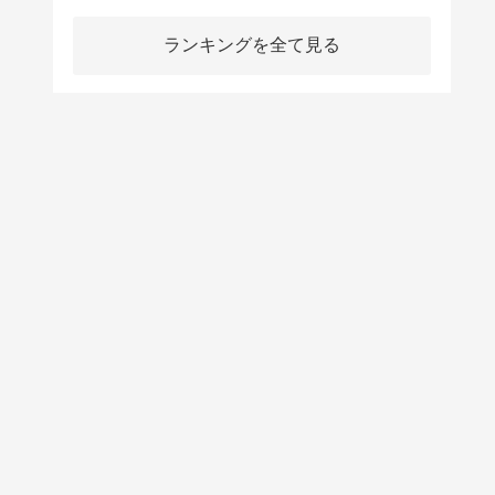
ランキングを全て見る