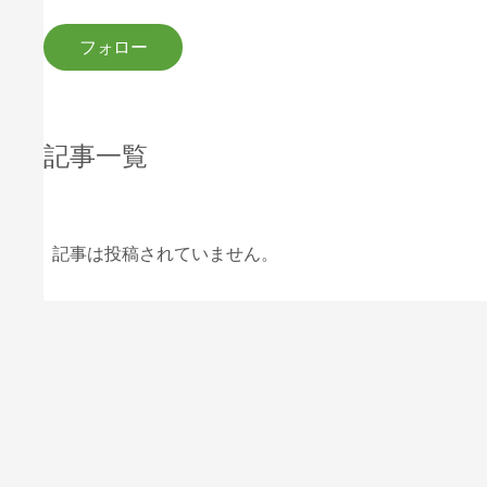
記事一覧
記事は投稿されていません。