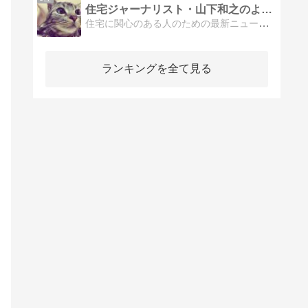
住宅ジャーナリスト・山下和之のよい家選び
住宅に関心のある人のための最新ニュース、動向分析
ランキングを全て見る