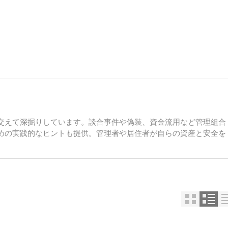
交えて深掘りしています。談合事件や偽装、資金流用など管理組合
めの実践的なヒントも提供。管理者や居住者が自らの資産と安全を