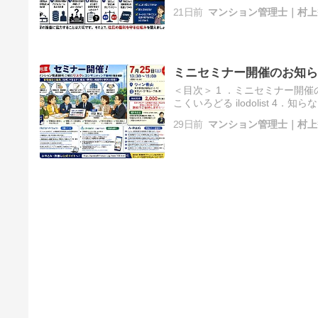
マンションの防犯カメラにリア
21日前
マンション管理士｜村上
ミニセミナー開催のお知ら
＜目次＞ 1 ．ミニセミナー開催
こくいろどる ilodolist 
催のお知らせ ミニセミナーを今
29日前
マンション管理士｜村上