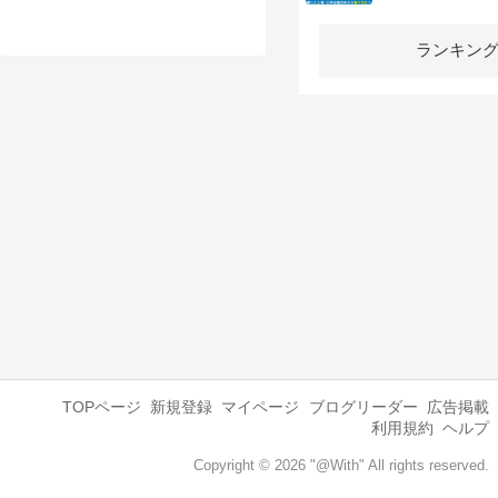
ランキン
TOPページ
新規登録
マイページ
ブログリーダー
広告掲載
利用規約
ヘルプ
Copyright © 2026 "@With" All rights reserved.