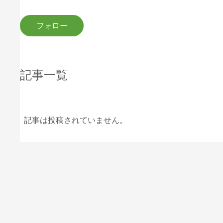
記事一覧
記事は投稿されていません。