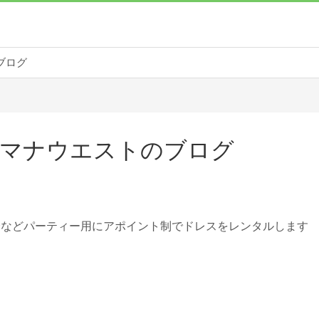
ブログ
マナウエストのブログ
会などパーティー用にアポイント制でドレスをレンタルします