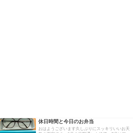
休日時間と今日のお弁当
おはようございます久しぶりにスッキリいいお天