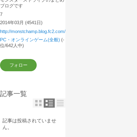
ブログです
7
2014年03月
(4541日)
http://monstchamp.blog.fc2.com/
PC・オンラインゲーム(全般)
(-
位/642人中)
記事一覧
記事は投稿されていませ
ん。