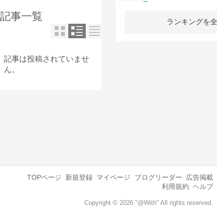
記事一覧
ランキングを
記事は投稿されていませ
ん。
TOPページ
新規登録
マイページ
ブログリーダー
広告掲載
利用規約
ヘルプ
Copyright © 2026 "@With" All rights reserved.