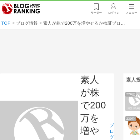
リーダー
ログイン
メニュー
TOP
ブログ情報
素人が株で200万を増やせるか検証ブログ/gixi
素人
素人投
が株
229位
で200
万を
230位
ブ
増や
ロ
グ