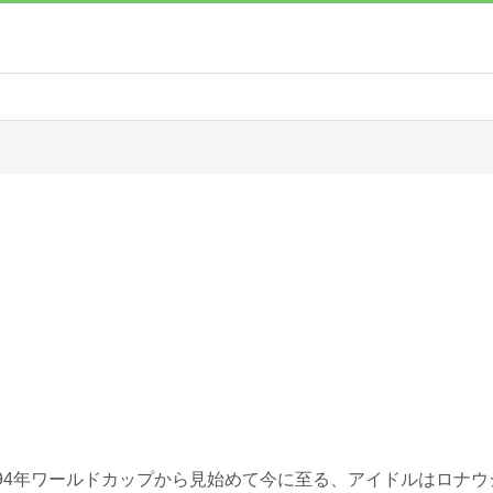
94年ワールドカップから見始めて今に至る、アイドルはロナウ