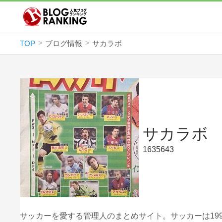
TOP
ブログ情報
サカラボ
サカラボ
1635643
サッカーを愛する管理人のまとめサイト。サッカーは19