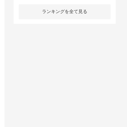
ランキングを全て見る