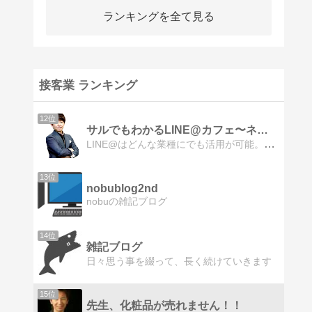
ランキングを全て見る
接客業 ランキング
12位
サルでもわかるLINE@カフェ〜ネットラジオ番組 連動ブログ
LINE@はどんな業種にでも活用が可能。但し、活用法は業種によって変わってきます。店舗型ビジネス、コーチ・コンサル・セラピストの方が成果を出される秘訣は？
13位
nobublog2nd
nobuの雑記ブログ
14位
雑記ブログ
日々思う事を綴って、長く続けていきます
15位
先生、化粧品が売れません！！