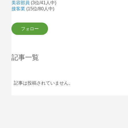
美容部員
(3位/41人中)
接客業
(15位/80人中)
記事一覧
記事は投稿されていません。