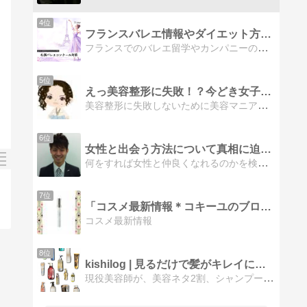
4位
フランスバレエ情報やダイエット方法、バレエの悩み解決！
フランスでのバレエ留学やカンパニーの経験を活かし、海外のバレエ留学やオーディション情報、コンクールの情報、バレエが好きな人が抱えるバレエの悩みを克服できるような情報サイトです！
5位
えっ美容整形に失敗！？今どき女子必見！
美容整形に失敗しないために美容マニア＠あ
6位
女性と出会う方法について真相に迫ります！
何をすれば女性と仲良くなれるのかを検証！合コン、飲み会、ナンパ、ネット、紹介、果たしてそんなことをしても意味があるのか？
7位
「コスメ最新情報＊コキーユのブログ」
コスメ最新情報
8位
kishilog | 見るだけで髪がキレイになるブログ
現役美容師が、美容ネタ2割、シャンプー4割、トリートメント2割、ワックス2割の美容アイテムをレビューしまくるブログです。月に60万人の方が見てくれます。