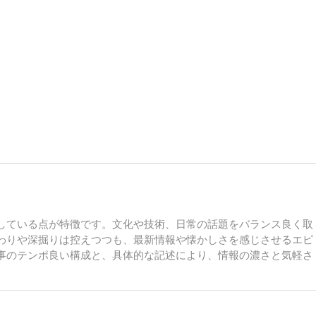
している点が特徴です。文化や技術、日常の話題をバランス良く取
わりや深掘りは控えつつも、最新情報や懐かしさを感じさせるエピ
事のテンポ良い構成と、具体的な記述により、情報の濃さと気軽さ