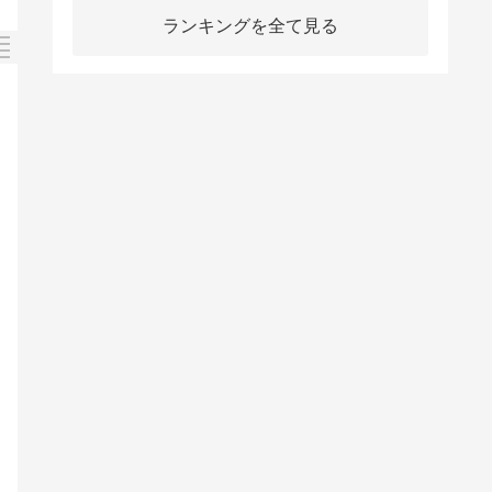
ランキングを全て見る