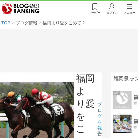
リーダー
ログイン
メニュー
TOP
ブログ情報
福岡より愛をこめて？
福岡
福岡県 ラ
よ
4位
福
り愛
ブ
ロ
を
グ
5位
を
こ
報
告