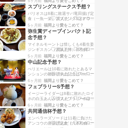
5ヶ月前
福岡より愛をこめて？
スプリングステークス予想？
バリオスは8着に敗退サバ竜田揚げ定
食（一魚一栄）スプリングSはアウダ
ーシア今度こそ・・
5ヶ月前
福岡より愛をこめて？
弥生賞ディープインパクト記
念予想？
マイネルモーントは惜しくも4着生姜
ジンギスカン（大阪王将）弥生賞DI
記念はバリオスそろそろ・・
5ヶ月前
福岡より愛をこめて？
中山記念予想？
ぺリエールは10着に敗れたとあるマ
ンションの雛飾り中山記念はマイネ
ルモーントそろそろ的中してほし
6ヶ月前
福岡より愛をこめて？
い・・
フェブラリーS予想？
イージーライダーは8着に敗れたロイ
ホの白玉あんみつフェブラリーSはぺ
リエールそろそろ・・
6ヶ月前
福岡より愛をこめて？
共同通信杯予想？
エンペラーズソードは11着に負けた
アンコウの唐揚げ定食（六本松食