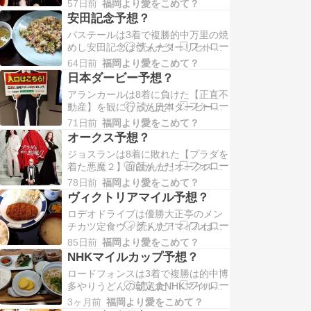
ダノンデサイル打倒クロワデュノー
57日前
福岡より愛をこめて？
ル？
安田記念予想？
バステールは3着で複勝的中万里の焼
めし安田記念はウォーターリヒト高
杉重賞初勝利なるか・・
64日前
福岡より愛をこめて？
日本ダービー予想？
アランカールは8着に負けた【正直不
動産】を観に行った日本ダービーは
バステール皐月賞は大敗だったがさ
71日前
福岡より愛をこめて？
て・・
オークス予想？
ジョスランは8着に敗れた【プラダを
着た悪魔２】面白かったオークスは
アランカール桜花賞は５着に敗れた
78日前
福岡より愛をこめて？
がさて・・
ヴィクトリアマイル予想？
ロデオドライブは優勝大正亭のメン
チカツ定食ヴィクトリアマイルはジ
ョスラン頼みます・・
85日前
福岡より愛をこめて？
NHKマイルカップ予想？
ロードフォンスは3着で複勝は的中博
多やりうどんの朝定食NHKマイルC
はロデオドライブの単勝頼みま
3ヶ月前
福岡より愛をこめて？