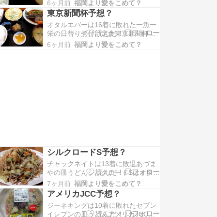
堂）共同通信杯はイージーライダー
6ヶ月前
福岡より愛をこめて？
名前が良いね・・
東京新聞杯予想？
オタルエバーは16着に敗れた一魚一
栄の日替り煮付け定食東京新聞杯は
エンペラーズソードで開催されるの
6ヶ月前
福岡より愛をこめて？
か？心配・・
シルクロードS予想？
チャックネイトは13着に敗退あづま
やの皿うどんシルクロードSはオタル
エバー現在15番人気・・
7ヶ月前
福岡より愛をこめて？
アメリカJCC予想？
ジーネキングは10着に敗れたセブン
イレブンの皿うどんアメリカJCCは