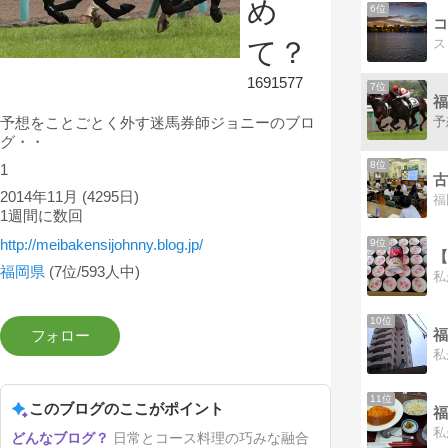
め
6位
コ
て？
1691577
7位
福
予想をことごとく外す迷馬券師ジョニーのブロ
グ・・
8位
1
古
2014年11月
(4295日)
1週間に数回
http://meibakensijohnny.blog.jp/
9位
【
福岡県
(7位/593人中)
10位
福
私
11位
このブログのここがポイント
福
私
日常とコース料理の巧みな融合