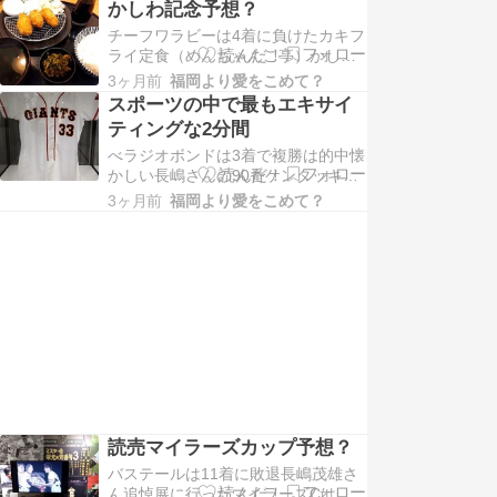
す・・
かしわ記念予想？
チーフワラビーは4着に負けたカキフ
ライ定食（めんちゃんこ亭）かしわ
記念はロードフォンス何とか・・
3ヶ月前
福岡より愛をこめて？
スポーツの中で最もエキサイ
ティングな2分間
べラジオボンドは3着で複勝は的中懐
かしい長嶋さんの90番ケンタッキー
ダービーはチーフワラビー頼みま
3ヶ月前
福岡より愛をこめて？
す・・
読売マイラーズカップ予想？
バステールは11着に敗退長嶋茂雄さ
ん追悼展に行ったマイラーズCはべ