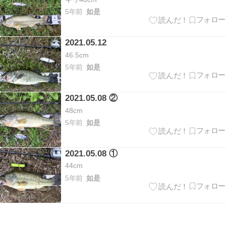
5年前
如是
2021.05.12
46.5cm
5年前
如是
2021.05.08 ②
48cm
5年前
如是
2021.05.08 ①
44cm
5年前
如是