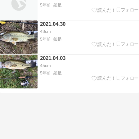
5年前
如是
2021.04.30
48cm
5年前
如是
2021.04.03
45cm
5年前
如是